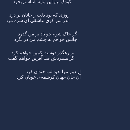
کودک نیم این مایه شناسم بخرد
روزی که بود دلت ز جانان پر درد
اندر سر کوی عاشقی ای سره مرد
گر خاک شوم چو باد بر من گذرد
جانش خواهم به چشم من در نگرد
بر رهگذر دوست کمین خواهم کرد
گر بسپردش صد آفرین خواهم گفت
از دور مرا بدید لب خندان کرد
آن جان جهان کرشمه‌ی خوبان کرد