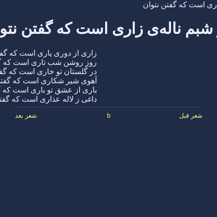
اری است که گفتن نتوان
شبم ناله‌ی زاری است که گفتن نتو
زاری از دوری یاری است که گفت
روز روشن شب تاری است که گف
در گلستان تو خاری است که گفت
آهوی شیر شکاری است که گفتن
باری از عشق تو باری است که گ
داغی ز لاله عذاری است که گفت
شعر قبل
b
شعر بعد