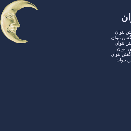
ان
ن نتوان
تن نتوان
ن نتوان
 نتوان
فتن نتوان
ن نتوان