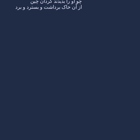
چو او را بدیدند گردان چین
از آن خاک برداشت و بسترد و برد