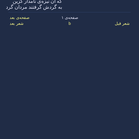
که آن نیزه‌ی نامدار گزین
به گردش گرفتند مردان گرد
صفحه‌ی ۱
صفحه‌ی بعد
شعر قبل
b
شعر بعد